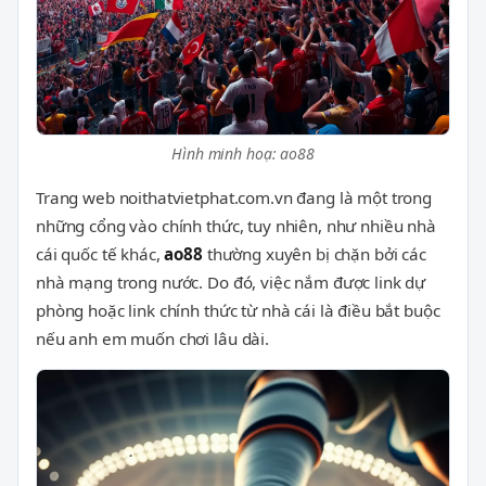
Hình minh hoạ: ao88
Trang web noithatvietphat.com.vn đang là một trong
những cổng vào chính thức, tuy nhiên, như nhiều nhà
cái quốc tế khác,
ao88
thường xuyên bị chặn bởi các
nhà mạng trong nước. Do đó, việc nắm được link dự
phòng hoặc link chính thức từ nhà cái là điều bắt buộc
nếu anh em muốn chơi lâu dài.