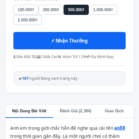
100.000₫
200.000₫
500.000₫
1.000.000₫
2.000.000₫
⚡ Nhận Thưởng
🔒 Bảo Mật SSL
🎰 Odds Cao
🔄 Hoàn Trả 1.5%
💳 Đa Kênh Nạp
🔥
187
người đang xem trang này
Nội Dung Bài Viết
Đánh Giá (2,384)
Giao Dịch
Anh em trong giới chắc hẳn đã nghe qua cái tên
ao88
trong thời gian gần đây. Là một người chơi có thâm