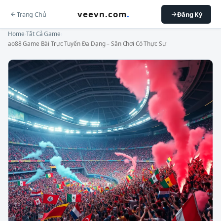
veevn.com
.
Trang Chủ
Đăng Ký
Home
›
Tất Cả Game
›
ao88 Game Bài Trực Tuyến Đa Dạng – Sân Chơi Có Thực Sự