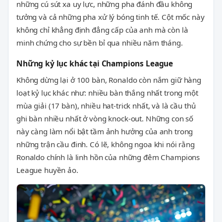
những cú sút xa uy lực, những pha đánh đầu không
tưởng và cả những pha xử lý bóng tinh tế. Cột mốc này
không chỉ khẳng định đẳng cấp của anh mà còn là
minh chứng cho sự bền bỉ qua nhiều năm tháng.
Những kỷ lục khác tại Champions League
Không dừng lại ở 100 bàn, Ronaldo còn nắm giữ hàng
loạt kỷ lục khác như: nhiều bàn thắng nhất trong một
mùa giải (17 bàn), nhiều hat-trick nhất, và là cầu thủ
ghi bàn nhiều nhất ở vòng knock-out. Những con số
này càng làm nổi bật tầm ảnh hưởng của anh trong
những trận cầu đinh. Có lẽ, không ngoa khi nói rằng
Ronaldo chính là linh hồn của những đêm Champions
League huyền ảo.