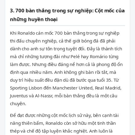
3. 700 bàn thắng trong sự nghiệp: Cột mốc của
những huyền thoại
Khi Ronaldo cán mốc 700 bàn thắng trong sự nghiệp
thi đấu chuyên nghiệp, cả thế giới bóng đá đã phải
dành cho anh sự tôn trọng tuyệt đối. Đây là thành tích
mà chỉ những tượng đài như Pelé hay Romário từng
làm được. Nhưng điều đáng nể hơn cả là phong độ ổn
định qua nhiều năm. Anh không ghi bàn rồi tắt, mà
duy trì hiệu suất đều đặn dù đã bước qua tuổi 35. Từ
Sporting Lisbon đến Manchester United, Real Madrid,
Juventus và Al-Nassr, mỗi bàn thắng đều là một câu
chuyện.
Để đạt được những cột mốc lịch sử này, bên cạnh tài
năng thiên bẩm, Ronaldo còn sở hữu một tinh thần
thép và chế độ tập luyện khắc nghiệt. Anh luôn là