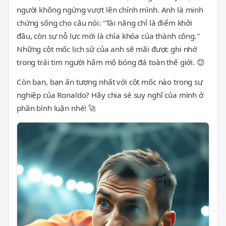
người không ngừng vượt lên chính mình. Anh là minh
chứng sống cho câu nói: "Tài năng chỉ là điểm khởi
đầu, còn sự nỗ lực mới là chìa khóa của thành công."
Những cột mốc lịch sử của anh sẽ mãi được ghi nhớ
trong trái tim người hâm mộ bóng đá toàn thế giới. 😊
Còn bạn, bạn ấn tượng nhất với cột mốc nào trong sự
nghiệp của Ronaldo? Hãy chia sẻ suy nghĩ của mình ở
phần bình luận nhé! 🚀