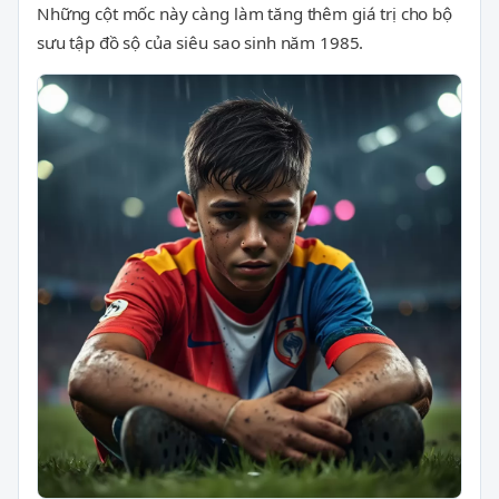
Những cột mốc này càng làm tăng thêm giá trị cho bộ
sưu tập đồ sộ của siêu sao sinh năm 1985.