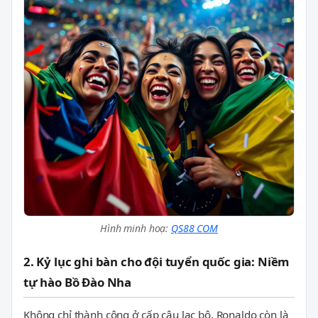
Hình minh hoạ:
QS88 COM
2. Kỷ lục ghi bàn cho đội tuyển quốc gia: Niềm
tự hào Bồ Đào Nha
Không chỉ thành công ở cấp câu lạc bộ, Ronaldo còn là