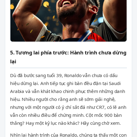
5. Tương lai phía trước: Hành trình chưa dừng
lại
Dù đã bước sang tuổi 39, Ronaldo vẫn chưa có dấu
hiệu dừng lại. Anh tiếp tục ghi bàn đều đặn tại Saudi
Arabia và vẫn khát khao chinh phục thêm những danh
hiệu. Nhiều người cho rằng anh sẽ sớm giải nghệ,
nhưng với một người có ý chí sắt đá như CR7, có lẽ anh
vẫn còn nhiều điều để chứng minh. Cột mốc 900 bàn
thắng? Hay một kỷ lục nào khác? Hãy cùng chờ xem.
Nhìn lại hành trình của Ronaldo, chúng ta thấy một con