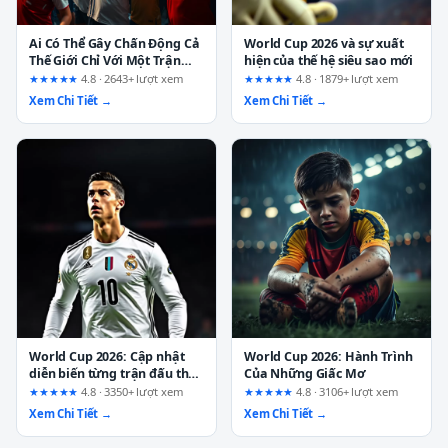
Ai Có Thể Gây Chấn Động Cả
World Cup 2026 và sự xuất
Thế Giới Chỉ Với Một Trận
hiện của thế hệ siêu sao mới
Đấu?
★★★★★
4.8 · 2643+ lượt xem
★★★★★
4.8 · 1879+ lượt xem
Xem Chi Tiết →
Xem Chi Tiết →
World Cup 2026: Cập nhật
World Cup 2026: Hành Trình
diễn biến từng trận đấu theo
Của Những Giấc Mơ
thời gian thực
★★★★★
4.8 · 3350+ lượt xem
★★★★★
4.8 · 3106+ lượt xem
Xem Chi Tiết →
Xem Chi Tiết →